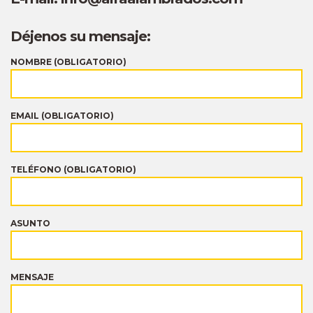
Déjenos su mensaje:
NOMBRE (OBLIGATORIO)
EMAIL (OBLIGATORIO)
TELÉFONO (OBLIGATORIO)
ASUNTO
MENSAJE