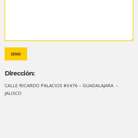
Dirección:
CALLE RICARDO PALACIOS #3476 – GUADALAJARA –
JALISCO