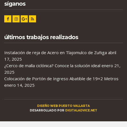
síganos
últimos trabajos realizados
Instalación de reja de Acero en Tlajomulco de Zuñiga
abril
17, 2025
¿Cerco de malla ciclónica? Conoce la solución ideal
enero 21,
2025
Colocación de Portón de Ingreso Abatible de 19×2 Metros
enero 14, 2025
DISEÑO WEB PUERTO VALLARTA
DESARROLLADO POR
DIGITALADVICE.NET