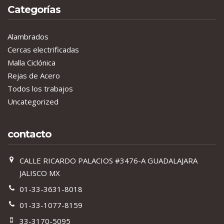
Categorías
Alambrados
Cercas electrificadas
Malla Ciclónica
Rejas de Acero
Todos los trabajos
Uncategorized
contacto
CALLE RICARDO PALACIOS #3476-A GUADALAJARA
JALISCO MX
01-33-3631-8018
01-33-1077-8159
33-3170-5095