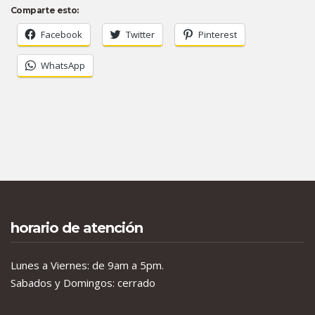
Comparte esto:
Facebook
Twitter
Pinterest
WhatsApp
horario de atención
Lunes a Viernes: de 9am a 5pm.
Sabados y Domingos: cerrado