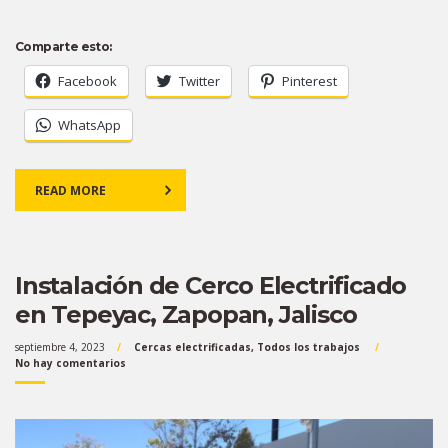
Comparte esto:
Facebook
Twitter
Pinterest
WhatsApp
READ MORE
Instalación de Cerco Electrificado
en Tepeyac, Zapopan, Jalisco
septiembre 4, 2023
Cercas electrificadas
,
Todos los trabajos
No hay comentarios