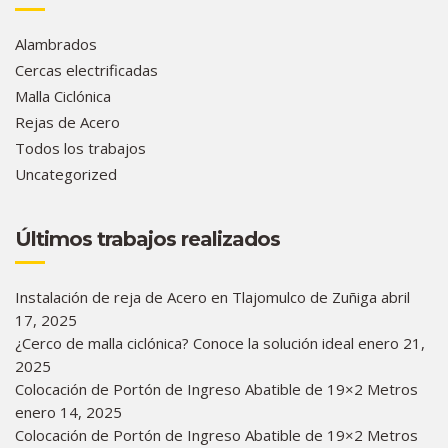
Alambrados
Cercas electrificadas
Malla Ciclónica
Rejas de Acero
Todos los trabajos
Uncategorized
Últimos trabajos realizados
Instalación de reja de Acero en Tlajomulco de Zuñiga
abril
17, 2025
¿Cerco de malla ciclónica? Conoce la solución ideal
enero 21,
2025
Colocación de Portón de Ingreso Abatible de 19×2 Metros
enero 14, 2025
Colocación de Portón de Ingreso Abatible de 19×2 Metros