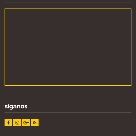
síganos