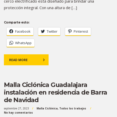
cerco electrificado está diseñado para brindar una
protección integral. Con una altura de […]
Comparte esto:
Facebook
Twitter
Pinterest
WhatsApp
READ MORE
Malla Ciclónica Guadalajara
instalación en residencia de Barra
de Navidad
septiembre 27, 2023
Malla Ciclónica
,
Todos los trabajos
No hay comentarios