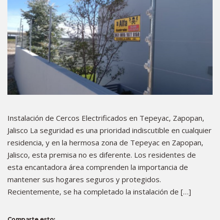
Instalación de Cercos Electrificados en Tepeyac, Zapopan,
Jalisco La seguridad es una prioridad indiscutible en cualquier
residencia, y en la hermosa zona de Tepeyac en Zapopan,
Jalisco, esta premisa no es diferente. Los residentes de
esta encantadora área comprenden la importancia de
mantener sus hogares seguros y protegidos.
Recientemente, se ha completado la instalación de […]
Comparte esto: