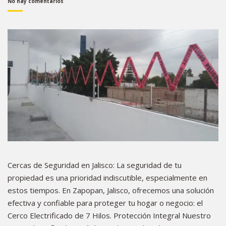
No hay comentarios
Cercas de Seguridad en Jalisco: La seguridad de tu
propiedad es una prioridad indiscutible, especialmente en
estos tiempos. En Zapopan, Jalisco, ofrecemos una solución
efectiva y confiable para proteger tu hogar o negocio: el
Cerco Electrificado de 7 Hilos. Protección Integral Nuestro