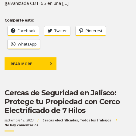
galvanizada CBT-65 en una […]
Comparte esto:
Facebook
Twitter
Pinterest
WhatsApp
READ MORE
Cercas de Seguridad en Jalisco:
Protege tu Propiedad con Cerco
Electrificado de 7 Hilos
septiembre 19, 2023
Cercas electrificadas
,
Todos los trabajos
No hay comentarios