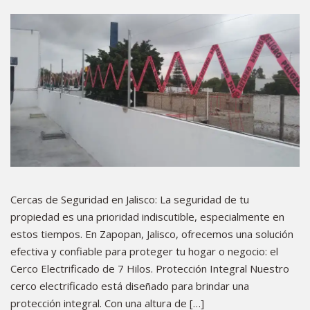
Cercas de Seguridad en Jalisco: La seguridad de tu
propiedad es una prioridad indiscutible, especialmente en
estos tiempos. En Zapopan, Jalisco, ofrecemos una solución
efectiva y confiable para proteger tu hogar o negocio: el
Cerco Electrificado de 7 Hilos. Protección Integral Nuestro
cerco electrificado está diseñado para brindar una
protección integral. Con una altura de […]