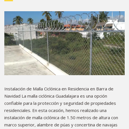
Instalación de Malla Ciclónica en Residencia en Barra de
Navidad La malla ciclónica Guadalajara es una opción
confiable para la protección y seguridad de propiedades
residenciales. En esta ocasión, hemos realizado una
instalación de malla ciclónica de 1.50 metros de altura con
marco superior, alambre de púas y concertina de navajas