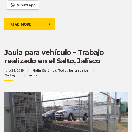
WhatsApp
READ MORE
Jaula para vehículo – Trabajo
realizado en el Salto, Jalisco
julio 24, 2019
Malla Ciclónica
,
Todos los trabajos
No hay comentarios