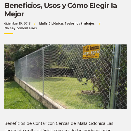
Beneficios, Usos y Cómo Elegir la
Mejor
diciembre 10, 2018
Malla Ciclónica
,
Todos los trabajos
No hay comentarios
Beneficios de Contar con Cercas de Malla Ciclónica Las
cercas de malla ciclónica son una de las opciones más