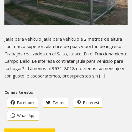
Jaula para vehículo Jaula para vehículo a 2 metros de altura
con marco superior, alambre de púas y portón de ingreso.
Trabajos realizados en el Salto, Jalisco. En el Fraccionamiento
Campo Bello. Le interesa contratar Jaula para vehículo para
su hogar? LLámenos al 3631-8018 o déjenos su mensaje y
con gusto le asesoraremos, presupuestos sin […]
Comparte esto:
Facebook
Twitter
Pinterest
WhatsApp