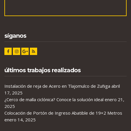
síganos
últimos trabajos realizados
Instalación de reja de Acero en Tlajomulco de Zuñiga
abril
17, 2025
¿Cerco de malla ciclónica? Conoce la solución ideal
enero 21,
2025
Colocación de Portón de Ingreso Abatible de 19×2 Metros
enero 14, 2025