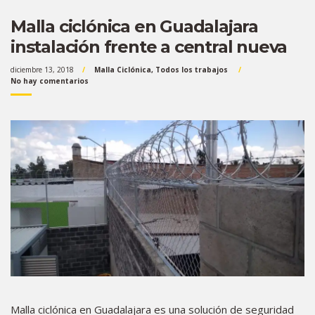
Malla ciclónica en Guadalajara
instalación frente a central nueva
diciembre 13, 2018
Malla Ciclónica
,
Todos los trabajos
No hay comentarios
Malla ciclónica en Guadalajara es una solución de seguridad