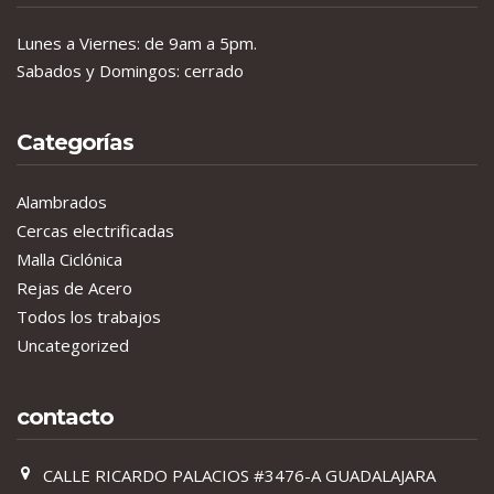
Lunes a Viernes: de 9am a 5pm.
Sabados y Domingos: cerrado
Categorías
Alambrados
Cercas electrificadas
Malla Ciclónica
Rejas de Acero
Todos los trabajos
Uncategorized
contacto
CALLE RICARDO PALACIOS #3476-A GUADALAJARA