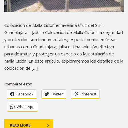
Colocación de Malla Ciclón en avenida Cruz del Sur –
Guadalajara – Jalisco Colocación de Malla Ciclón: La seguridad
y protección son fundamentales, especialmente en áreas
urbanas como Guadalajara, Jalisco. Una solución efectiva
para delimitar y proteger un espacio es la instalación de
Malla Ciclón. En este artículo, exploraremos los detalles de la
colocación de […]
Comparte esto:
Facebook
Twitter
Pinterest
WhatsApp
READ MORE