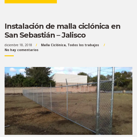
Instalación de malla ciclónica en
San Sebastián – Jalisco
diciembre 18, 2018
Malla Ciclónica
,
Todos los trabajos
No hay comentarios