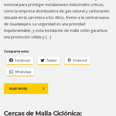
esencial para proteger instalaciones industriales críticas,
como la empresa distribuidora de gas natural y carburación
ubicada en la carretera a los Altos, frente a la central nueva
de Guadalajara. La seguridad es una prioridad
inquebrantable, y esta instalación de malla ciclón garantiza
una protección sólida y […]
Comparte esto:
Facebook
Twitter
Pinterest
WhatsApp
READ MORE
Cercas de Malla Ciclónica: