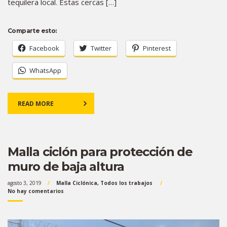
tequilera local. Estas cercas […]
Comparte esto:
Facebook
Twitter
Pinterest
WhatsApp
READ MORE
Malla ciclón para protección de
muro de baja altura
agosto 3, 2019
Malla Ciclónica
,
Todos los trabajos
No hay comentarios