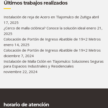
Últimos trabajos realizados
Instalación de reja de Acero en Tlajomulco de Zuñiga
abril
17, 2025
¿Cerco de malla ciclónica? Conoce la solución ideal
enero 21,
2025
Colocación de Portón de Ingreso Abatible de 19×2 Metros
enero 14, 2025
Colocación de Portón de Ingreso Abatible de 19×2 Metros
diciembre 7, 2024
Instalación de Malla Ciclón en Tlajomulco: Soluciones Seguras
para Espacios Industriales y Residenciales
noviembre 22, 2024
horario de atención