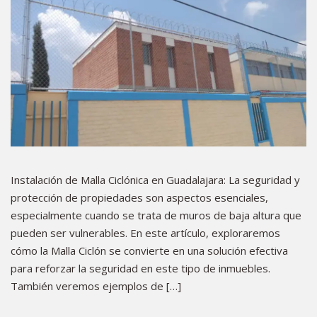
Instalación de Malla Ciclónica en Guadalajara: La seguridad y
protección de propiedades son aspectos esenciales,
especialmente cuando se trata de muros de baja altura que
pueden ser vulnerables. En este artículo, exploraremos
cómo la Malla Ciclón se convierte en una solución efectiva
para reforzar la seguridad en este tipo de inmuebles.
También veremos ejemplos de […]