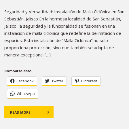
Seguridad y Versatilidad: Instalación de Malla Ciclónica en San
Sebastián, Jalisco En la hermosa localidad de San Sebastián,
Jalisco, la seguridad y la funcionalidad se fusionan en una
instalación de malla ciclónica que redefine la delimitación de
espacios. Esta instalación de “Malla Ciclónica” no solo
proporciona protección, sino que también se adapta de
manera excepcional […]
Comparte esto:
Facebook
Twitter
Pinterest
WhatsApp
READ MORE