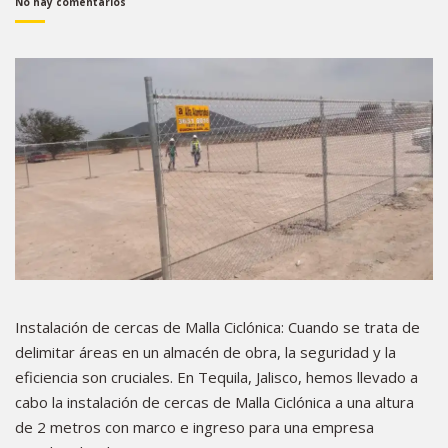
No hay comentarios
Instalación de cercas de Malla Ciclónica: Cuando se trata de
delimitar áreas en un almacén de obra, la seguridad y la
eficiencia son cruciales. En Tequila, Jalisco, hemos llevado a
cabo la instalación de cercas de Malla Ciclónica a una altura
de 2 metros con marco e ingreso para una empresa