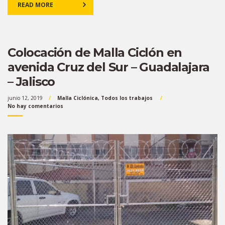
READ MORE
Colocación de Malla Ciclón en
avenida Cruz del Sur – Guadalajara
– Jalisco
junio 12, 2019
Malla Ciclónica
,
Todos los trabajos
No hay comentarios