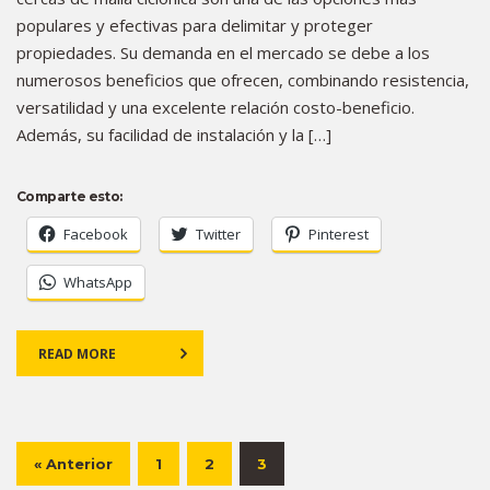
populares y efectivas para delimitar y proteger
propiedades. Su demanda en el mercado se debe a los
numerosos beneficios que ofrecen, combinando resistencia,
versatilidad y una excelente relación costo-beneficio.
Además, su facilidad de instalación y la […]
Comparte esto:
Facebook
Twitter
Pinterest
WhatsApp
READ MORE
« Anterior
1
2
3