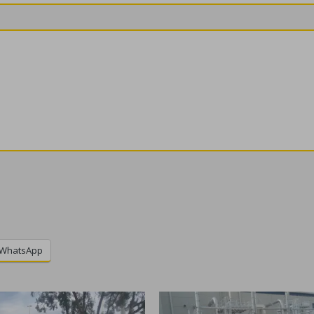
WhatsApp