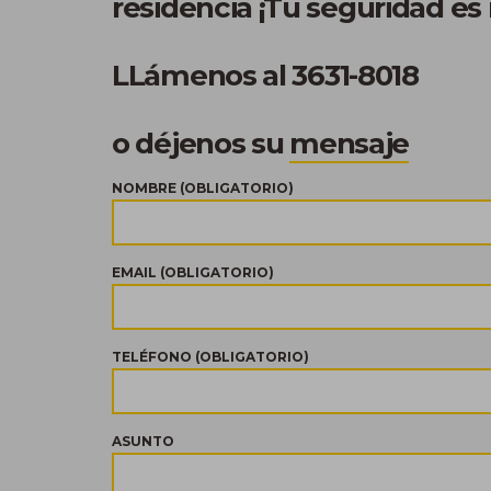
residencia ¡Tu seguridad es 
LLámenos al
3631-8018
o déjenos su
mensaje
NOMBRE (OBLIGATORIO)
EMAIL (OBLIGATORIO)
TELÉFONO (OBLIGATORIO)
ASUNTO