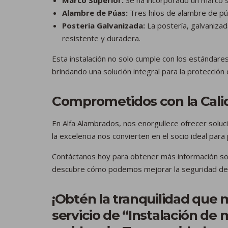
Alambre de Púas:
Tres hilos de alambre de pú
Posteria Galvanizada:
La postería, galvanizada
resistente y duradera.
Esta instalación no solo cumple con los estándare
brindando una solución integral para la protección
Comprometidos con la Cali
En Alfa Alambrados, nos enorgullece ofrecer soluc
la excelencia nos convierten en el socio ideal para
Contáctanos hoy para obtener más información sobr
descubre cómo podemos mejorar la seguridad de t
¡Obtén la tranquilidad que
servicio de “Instalación de 