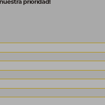
nuestra prioridad!