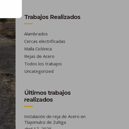
Trabajos Realizados
Alambrados
Cercas electrificadas
Malla Ciclónica
Rejas de Acero
Todos los trabajos
Uncategorized
Últimos trabajos
realizados
Instalación de reja de Acero en
Tlajomulco de Zuñiga
abril 17, 2025