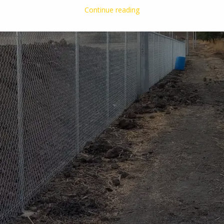
Continue reading