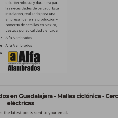
solución robusta y duradera para
las necesidades de cercado. Esta
instalación, realizada para una
empresa líder en la producción y
comercio de semillas en México,
destaca por su calidad y eficacia.
r
Alfa Alambrados
me
Alfa Alambrados
go
s en Guadalajara - Mallas ciclónica - Cer
eléctricas
t the latest posts sent to your email.