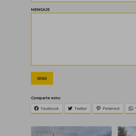
MENSAJE
Comparte esto:
Facebook
Twitter
Pinterest